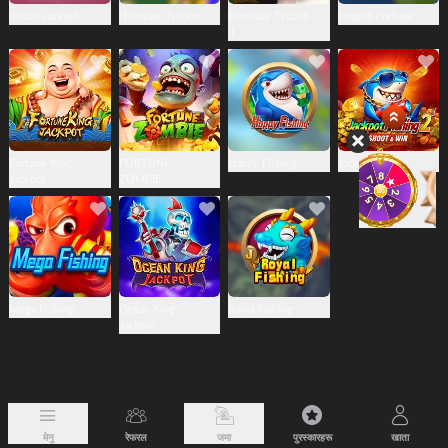
Circus Jackpot
Dinosaur Tycoon
Dinosaur Tycoon
Dragon Fortune
II
Fortune King
FORTUNE
Happy Fishing
Jackpot Fishing 2
Jackpot
ZOMBIE
Mega Fishing
Ocean King
Royal Fishing
Jackpot
मेनु
रेफरल
जमा
पुरस्कारहरू
खाता