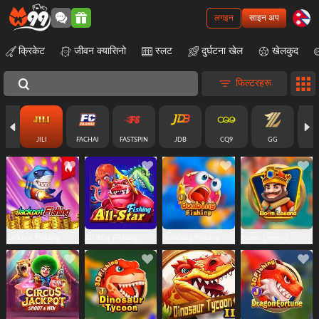
लगइन
साइन अप
क्रिकेट
जीवन क्यासिनो
स्लट
दुर्घटना खेल
खेलकुद
फिल्टरहरू
JILI
FACHAI
FASTSPIN
JDB
CQ9
GG
K
Jackpot Fishing
All-Star Fishing
Bombing Fishing
Boom Legend