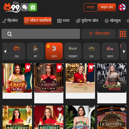
लगइन
साइन अप
क्रिकेट
जीवन क्यासिनो
स्लट
दुर्घटना खेल
खेलकुद
फिल्टरहरू
OG
PP
EVO
YEEBET
DG
SEXY
EZ
Crazy Time
Lightning
Speed Baccarat 1
2 Hand Casino
Baccarat
Hold'em